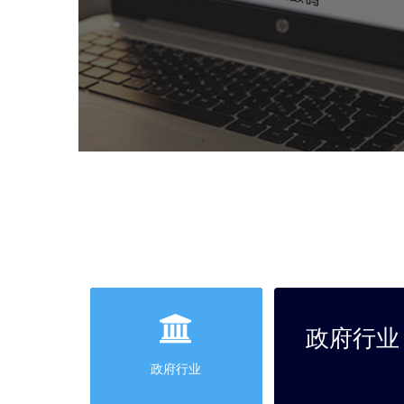
政府行业
政府行业