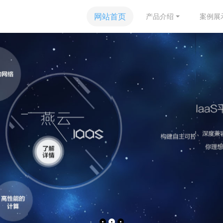
网站首页
产品介绍
案例展