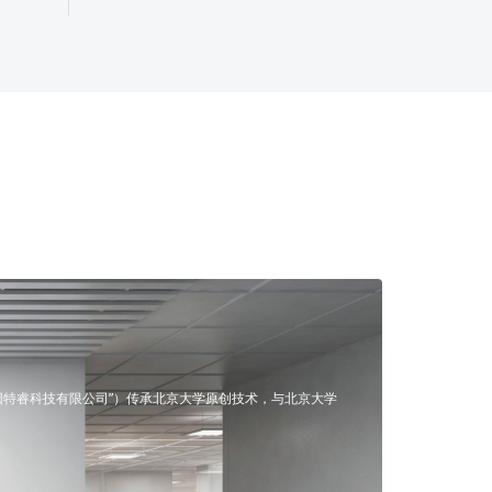
因特睿科技有限公司”）传承北京大学原创技术，与北京大学