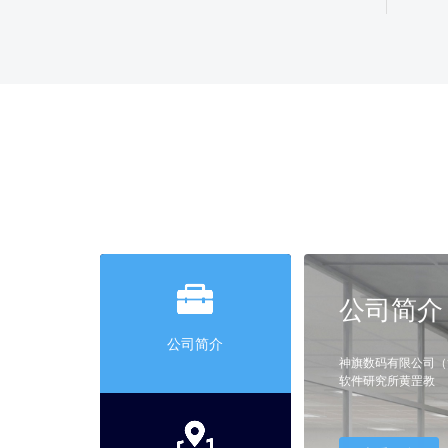
公司简介
公司简介
神旗数码有限公司（
软件研究所黄罡教