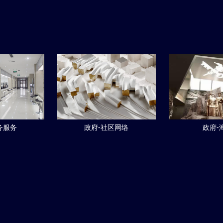
务服务
政府-社区网络
政府-